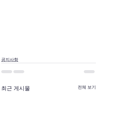
공지사항
전체 보기
최근 게시물