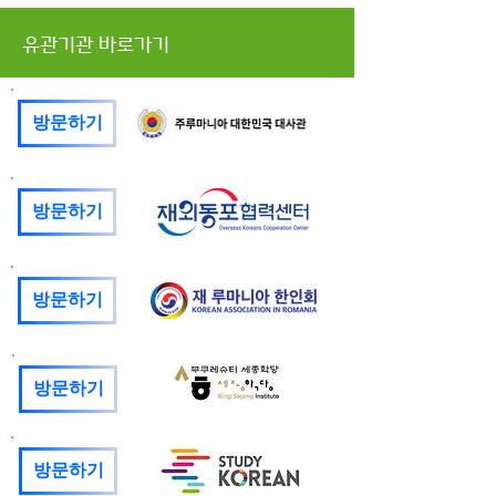
유관기관 바로가기
방문하기
방문하기
방문하기
방문하기
방문하기