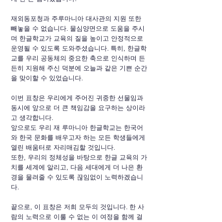
재외동포청과 주루마니아 대사관의 지원 또한 
빼놓을 수 없습니다. 물심양면으로 도움을 주시
며 한글학교가 교육의 질을 높이고 안정적으로 
운영될 수 있도록 도와주셨습니다. 특히, 한글학
교를 우리 공동체의 중요한 축으로 인식하며 든
든히 지원해 주신 덕분에 오늘과 같은 기쁜 순간
을 맞이할 수 있었습니다.
이번 표창은 우리에게 주어진 귀중한 선물임과 
동시에 앞으로 더 큰 책임감을 요구하는 상이라
고 생각합니다.
앞으로도 우리 재 루마니아 한글학교는 한국어
와 한국 문화를 배우고자 하는 모든 학생들에게 
열린 배움터로 자리매김할 것입니다.
또한, 우리의 정체성을 바탕으로 한글 교육의 가
치를 세계에 알리고, 다음 세대에게 더 나은 환
경을 물려줄 수 있도록 끊임없이 노력하겠습니
다.
끝으로, 이 표창은 저희 모두의 것입니다. 한 사
람의 노력으로 이룰 수 없는 이 여정을 함께 걸