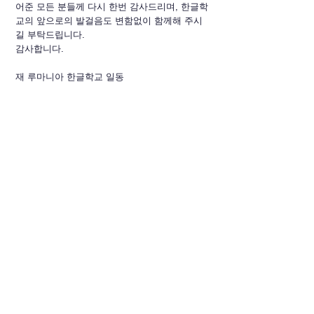
어준 모든 분들께 다시 한번 감사드리며, 한글학
교의 앞으로의 발걸음도 변함없이 함께해 주시
길 부탁드립니다.
감사합니다.
재 루마니아 한글학교 일동