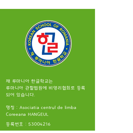
재 루마니아 한글학교는
루마니아 관할법원에 비영리협회로 등록
되어 있습니다.
명칭 : Asociatia centrul de limba
Coreeana HANGEUL
​등록번호 :
53004216