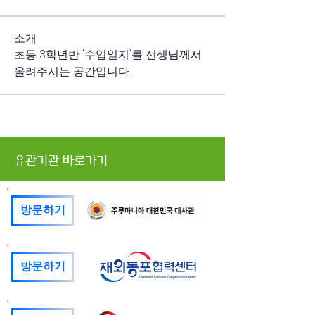
소개
초등 3학년반 '수업일지'를 선생님께서 
올려주시는 공간입니다. 
유관기관 바로가기
방문하기
방문하기