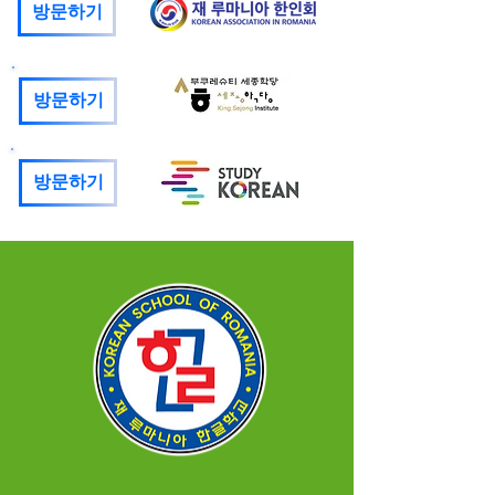
방문하기
방문하기
방문하기