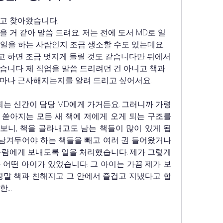
고 찾아왔습니다.
 거 같아 말씀 드려요.. 저는 전에 도서 MD로 일
일을 하는 사람인지 조금 생소할 수도 있는데요. 
 하면 조금 멋지게 들릴 것도 같습니다만 뒤에서 
니다. 제 직업을 말씀 드리려던 건 아니고 책과 
마나 근사해지는지를 알려 드리고 싶어서요.
는 신간이 담당 MD에게 가거든요. 그러니까 가령 
쏟아지는 모든 새 책에 저에게 오게 되는 구조를 
보니, 책을 골라내고도 남는 책들이 많이 있게 됩
 남겨두어야 하는 책들을 빼고 여러 권 들어왔거나 
사람에게 보내도록 일을 처리했습니다. 제가 그렇게 
 어떤 아이가 있었습니다. 그 아이는 가끔 제가 보
정말 책과 친해지고 그 안에서 즐겁고 지냈다고 합
한…