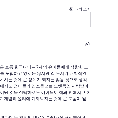
87회 조회
은 보통 한국나이 4-7세의 유아들에게 적합한 도
즈를 포함하고 있지는 않지만 각 도서가 개별적인 
하시는 것에 큰 장애가 되지는 않을 것으로 생각
한국에서도 엄마들의 입소문으로 오랫동안 사랑받아
 어떤 것을 선택하셔도 아이들이 책과 친해지고 한
 개념과 원리에 가까와지는 것에 큰 도움이 될 
연관찰 등 전집의 내용이 다양하게 구성되어 있