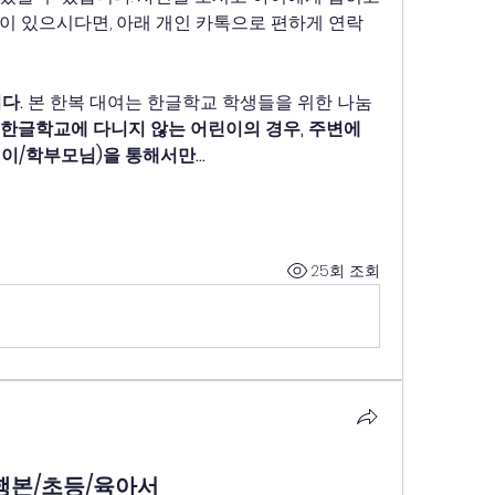
이 있으시다면, 아래 개인 카톡으로 편하게 연락
다.
 본 한복 대여는 한글학교 학생들을 위한 나눔
 한글학교에 다니지 않는 어린이의 경우, 주변에 
린이/학부모님)을 통해서만…
25회 조회
단행본/초등/육아서