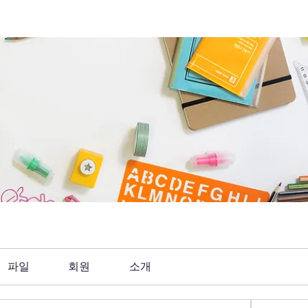
파일
회원
소개