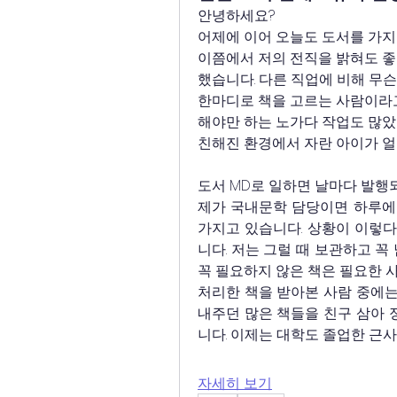
안녕하세요?
어제에 이어 오늘도 도서를 가지
이쯤에서 저의 전직을 밝혀도 좋을
했습니다. 다른 직업에 비해 무슨
한마디로 책을 고르는 사람이라고
해야만 하는 노가다 작업도 많았습
친해진 환경에서 자란 아이가 얼
도서 MD로 일하면 날마다 발행되
제가 국내문학 담당이면 하루에 
가지고 있습니다. 상황이 이렇다
니다. 저는 그럴 때 보관하고 꼭
꼭 필요하지 않은 책은 필요한 
처리한 책을 받아본 사람 중에는
내주던 많은 책들을 친구 삼아 
니다. 이제는 대학도 졸업한 근사
자세히 보기