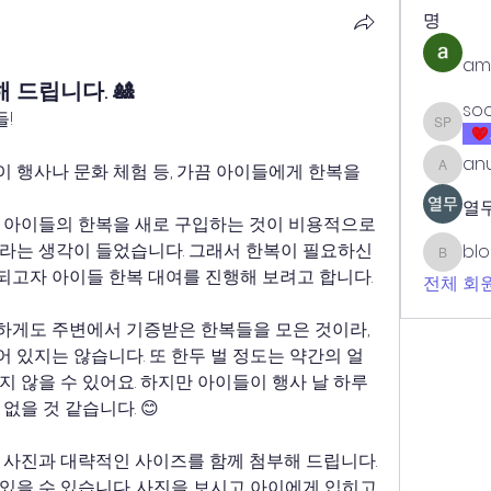
명
am
 드립니다. 🎎
soo
!
sook he
anu
 행사나 문화 체험 등, 가끔 아이들에게 한복을 
anujmrf
열무
 아이들의 한복을 새로 구입하는 것이 비용적으로
라는 생각이 들었습니다. 그래서 한복이 필요하신 
bl
blogwe
고자 아이들 한복 대여를 진행해 보려고 합니다.
전체 회원
게도 주변에서 기증받은 한복들을 모은 것이라, 
 있지는 않습니다. 또 한두 벌 정도는 약간의 얼
 않을 수 있어요. 하지만 아이들이 행사 날 하루 
없을 것 같습니다. 😊
 사진과 대략적인 사이즈를 함께 첨부해 드립니다. 
있을 수 있습니다. 사진을 보시고 아이에게 입히고 