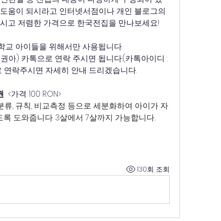
 도움이 되시라고 인터넷서점이나 개인 블로그의 
보시고 저렴한 가격으로 한국전집을 만나보세요! 
학교 아이들을 위해서만 사용됩니다.
아) 카톡으로 연락 주시면 됩니다.(카톡아이디 : 
적으로 연락주시면 자세히 안내 드리겠습니다.
권
  <가격 100 RON>
 도와줍니다. 3살에서 7살까지 가능합니다.. 
130회 조회