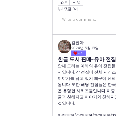
0
댓글 0개
Write a comment...
김권아
2024년 5월 18일
교사
한글 도서 판매-유아 전집
안내 드리는 아래의 유아 전집들
서입니다. 각 전집이 전체 시리
이야기를 담고 있기 때문에 선택
됩니다. 또한 해당 전집들은 
온 유명한 시리즈들입니다. 이중
글과 친해지고 이야기와 친해지고
것입니다.
창작동화/수학동화/과학동화/자